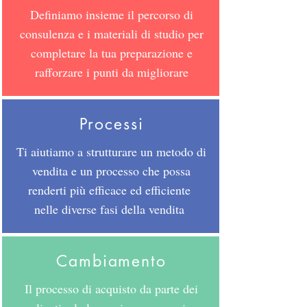
Definiamo insieme il percorso di
consulenza e i materiali di studio per
completare la tua preparazione e
rafforzare i punti da migliorare
Processi
Ti aiutiamo a strutturare un metodo di
vendita e un processo che possa
renderti più efficace ed efficiente
nelle diverse fasi della vendita
Cambiamento
Il processo di acquisto da parte dei