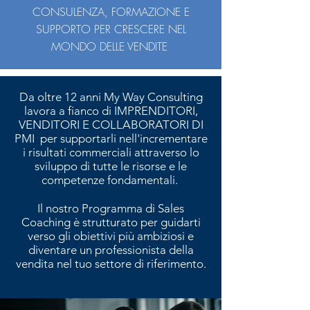
CONSULENZA, FORMAZIONE E
SUPPORTO PER CRESCERE NEL
MONDO DELLE VENDITE
Da oltre 12 anni My Way Consulting
lavora a fianco di IMPRENDITORI,
VENDITORI E COLLABORATORI DI
PMI per supportarli nell'incrementare
i risultati commerciali attraverso lo
sviluppo di tutte le risorse e le
competenze fondamentali.
Il nostro Programma di Sales
Coaching è strutturato per guidarti
verso gli obiettivi più ambiziosi e
diventare un professionista della
vendita nel tuo settore di riferimento.